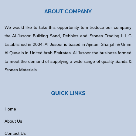
ABOUT COMPANY
We would like to take this opportunity to introduce our company
the Al Jusoor Building Sand, Pebbles and Stones Trading L.L.C
Established in 2004. Al Jusoor is based in Ajman, Sharjah & Umm
Al Quwain in United Arab Emirates. Al Jusoor the business formed
to meet the demand of supplying a wide range of quality Sands &
Stones Materials.
QUICK LINKS
Home
About Us
Contact Us