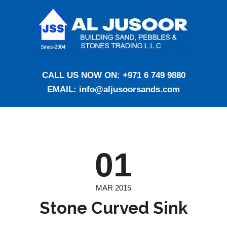
CALL US NOW ON:
+971 6 749 9880
EMAIL:
info@aljusoorsands.com
01
MAR 2015
Stone Curved Sink