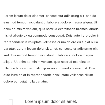
Lorem ipsum dolor sit amet, consectetur adipiscing elit, sed do
eiusmod tempor incididunt ut labore et dolore magna aliqua. Ut
enim ad minim veniam, quis nostrud exercitation ullamco laboris
nisi ut aliquip ex ea commodo consequat. Duis aute irure dolor in
reprehenderit in voluptate velit esse cillum dolore eu fugiat nulla
pariatur. Lorem ipsum dolor sit amet, consectetur adipiscing elit,
sed do eiusmod tempor incididunt ut labore et dolore magna
aliqua. Ut enim ad minim veniam, quis nostrud exercitation
ullamco laboris nisi ut aliquip ex ea commodo consequat. Duis
aute irure dolor in reprehenderit in voluptate velit esse cillum
dolore eu fugiat nulla pariatur.
Lorem ipsum dolor sit amet,