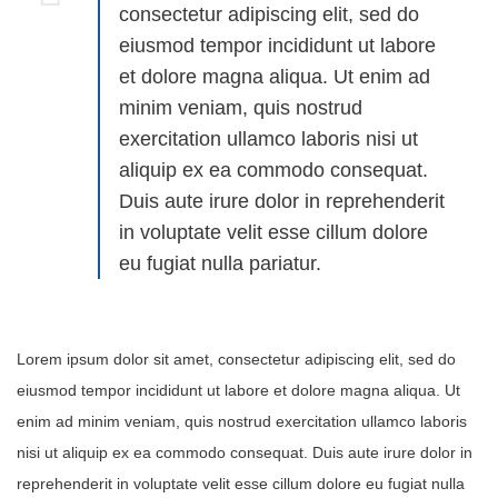
consectetur adipiscing elit, sed do
eiusmod tempor incididunt ut labore
et dolore magna aliqua. Ut enim ad
minim veniam, quis nostrud
exercitation ullamco laboris nisi ut
aliquip ex ea commodo consequat.
Duis aute irure dolor in reprehenderit
in voluptate velit esse cillum dolore
eu fugiat nulla pariatur.
Lorem ipsum dolor sit amet, consectetur adipiscing elit, sed do
eiusmod tempor incididunt ut labore et dolore magna aliqua. Ut
enim ad minim veniam, quis nostrud exercitation ullamco laboris
nisi ut aliquip ex ea commodo consequat. Duis aute irure dolor in
reprehenderit in voluptate velit esse cillum dolore eu fugiat nulla