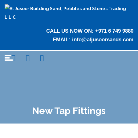
CALL US NOW ON:
+971 6 749 9880
EMAIL:
info@aljusoorsands.com
New Tap Fittings